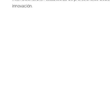
innovación.