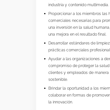
industria y contenido multimedia.
Proporcionar a los miembros las 
comerciales necesarias para pro
una inversión en la salud humana
una mejora en el resultado final.
Desarrollar estándares de limpiez
prácticas comerciales profesional
Ayudar a las organizaciones a de
compromiso de proteger la salud 
clientes y empleados de manera 
sostenible.
Brindar la oportunidad a los miem
colaborar en formas de promover 
la innovación.