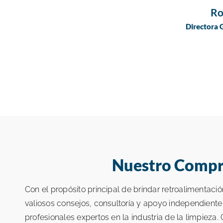
Ro
Directora 
Nuestro Compro
Con el propósito principal de brindar retroalimentaci
valiosos consejos, consultoría y apoyo independient
profesionales expertos en la industria de la limpiez