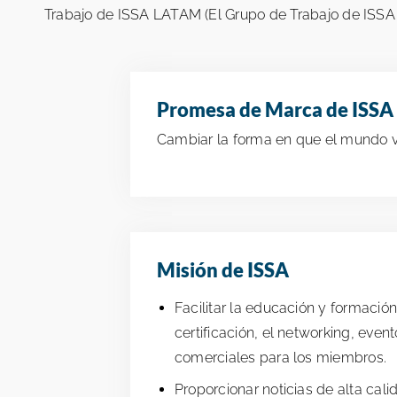
Trabajo de ISSA LATAM (El Grupo de Trabajo de ISSA La
Promesa de Marca de ISSA
Cambiar la forma en que el mundo ve
Misión de ISSA
Facilitar la educación y formación
certificación, el networking, eve
comerciales para los miembros.
Proporcionar noticias de alta cali