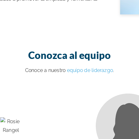
Conozca al equipo
Conoce a nuestro
equipo de liderazgo
.