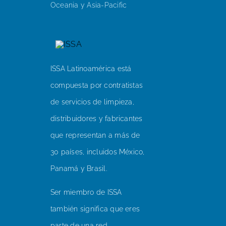
Oceania y Asia-Pacific
ISSA Latinoamérica está
compuesta por contratistas
de servicios de limpieza,
distribuidores y fabricantes
que representan a más de
30 países, incluidos México,
Panamá y Brasil.
Ser miembro de ISSA
también significa que eres
parte de una red