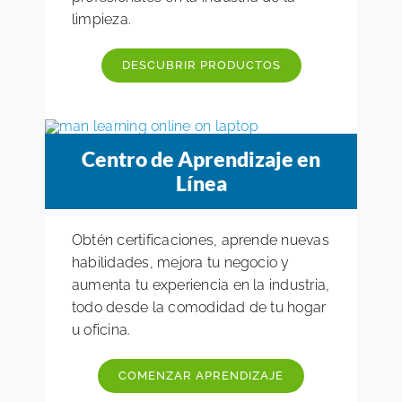
limpieza.
DESCUBRIR PRODUCTOS
Centro de Aprendizaje en
Línea
Obtén certificaciones, aprende nuevas
habilidades, mejora tu negocio y
aumenta tu experiencia en la industria,
todo desde la comodidad de tu hogar
u oficina.
COMENZAR APRENDIZAJE