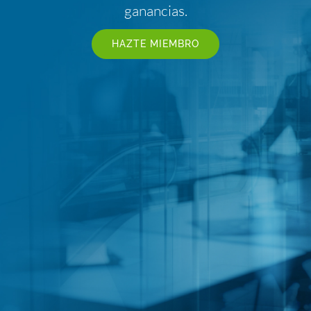
ganancias.
HAZTE MIEMBRO