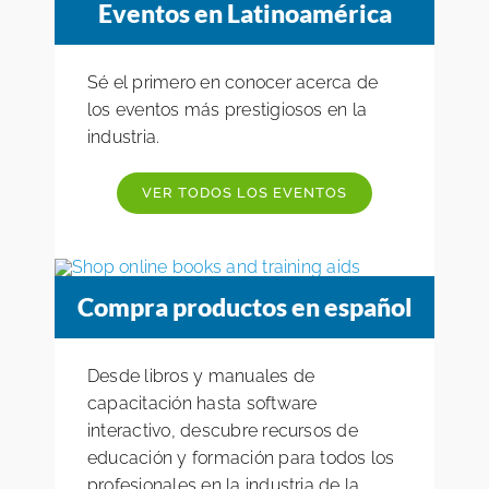
Eventos en Latinoamérica
Sé el primero en conocer acerca de
los eventos más prestigiosos en la
industria.
VER TODOS LOS EVENTOS
Compra productos en español
Desde libros y manuales de
capacitación hasta software
interactivo, descubre recursos de
educación y formación para todos los
profesionales en la industria de la