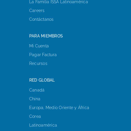
La Familia ISSA Latinoamérica
Careers
Contáctanos
PARA MIEMBROS
Mi Cuenta
Pagar Factura
Recursos
RED GLOBAL
Canadá
China
Europa, Medio Oriente y África
Corea
Latinoamérica