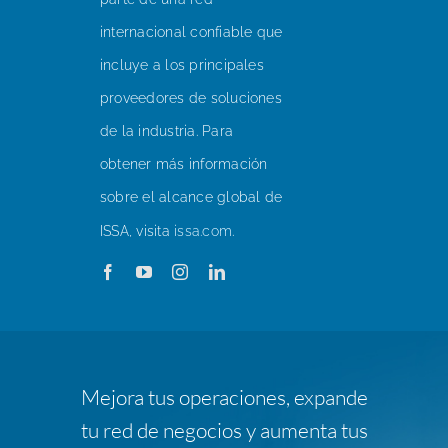
internacional confiable que
incluye a los principales
proveedores de soluciones
de la industria. Para
obtener más información
sobre el alcance global de
ISSA, visita
issa.com
.
Mejora tus operaciones, expande
tu red de negocios y aumenta tus