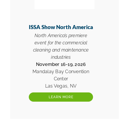
ISSA Show North America
North America’s premiere
event for the commercial
cleaning and maintenance
industries
November 16-19, 2026
Mandalay Bay Convention
Center
Las Vegas, NV
LEARN MORE