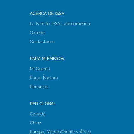
ACERCA DE ISSA
La Familia ISSA Latinoamérica
Careers
Contáctanos
PARA MIEMBROS
Mi Cuenta
Pagar Factura
Recursos
RED GLOBAL
Canadá
China
Europa, Medio Oriente y África