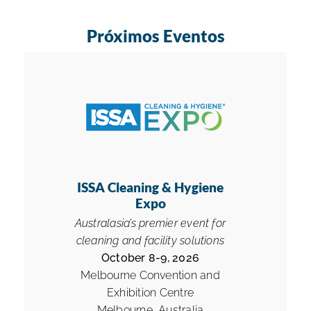
Próximos Eventos
ISSA Cleaning & Hygiene
Expo
Australasia’s premier event for
cleaning and facility solutions
October 8-9, 2026
Melbourne Convention and
Exhibition Centre
Melbourne, Australia