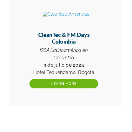
CleanTec & FM Days
Colombia
ISSA Latinoamérica en
Colombia
3 de julio de 2025
Hotel Tequendama, Bogotá
LEARN MORE