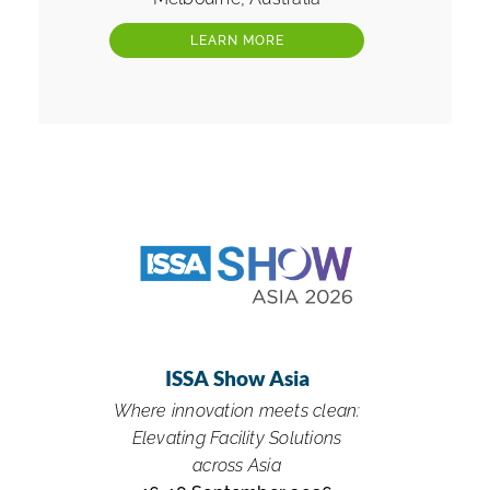
LEARN MORE
ISSA Show Asia
Where innovation meets clean:
Elevating Facility Solutions
across Asia