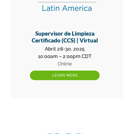
Supervisor de Limpieza
Certificado (CCS) | Virtual
Abril 28-30, 2025
10:00am – 2:00pm CDT
Online
LEARN MORE