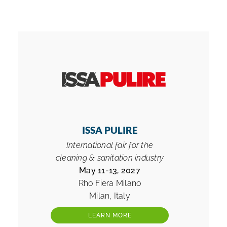
ISSA PULIRE
International fair for the
cleaning & sanitation industry
May 11-13, 2027
Rho Fiera Milano
Milan, Italy
LEARN MORE