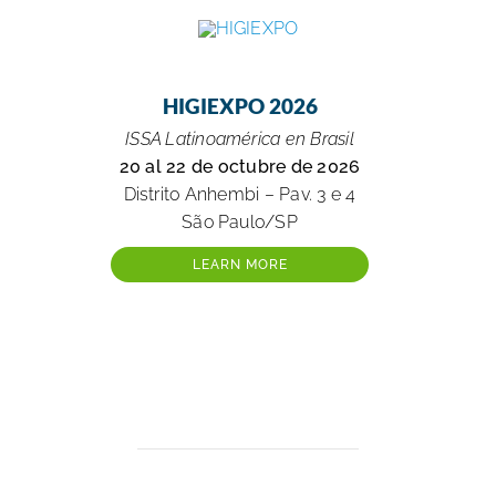
HIGIEXPO 2026
ISSA Latinoamérica en Brasil
20 al 22 de octubre de 2026
Distrito Anhembi – Pav. 3 e 4
São Paulo/SP
LEARN MORE