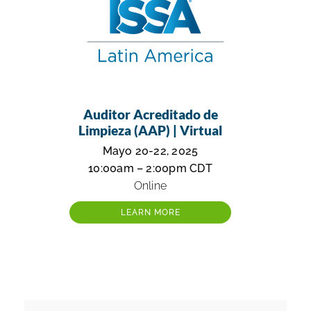
Auditor Acreditado de
Limpieza (AAP) | Virtual
Mayo 20-22, 2025
10:00am – 2:00pm CDT
Online
LEARN MORE