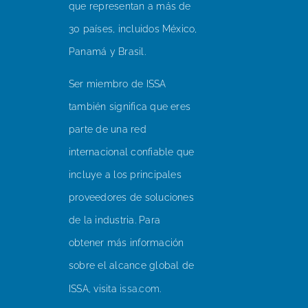
que representan a más de
30 países, incluidos México,
Panamá y Brasil.
Ser miembro de ISSA
también significa que eres
parte de una red
internacional confiable que
incluye a los principales
proveedores de soluciones
de la industria. Para
obtener más información
sobre el alcance global de
ISSA, visita
issa.com
.