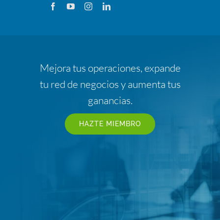
Mejora tus operaciones, expande
tu red de negocios y aumenta tus
ganancias.
HAZTE MIEMBRO